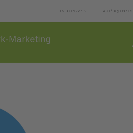
Touristiker
Ausflugsziel
k-Marketing