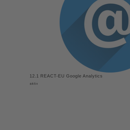
12.1 REACT-EU Google Analytics
aktiv