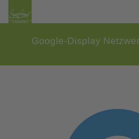
Google-Display Netzwer