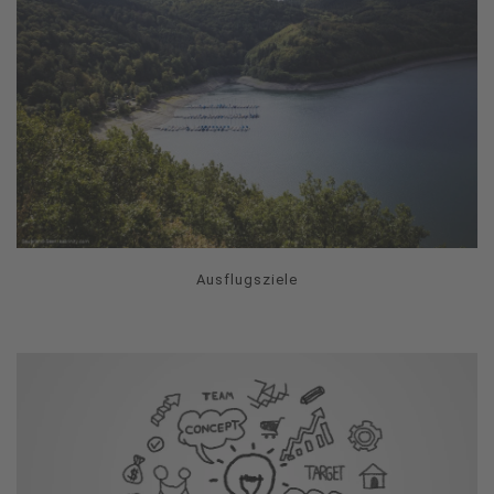
Ausflugsziele