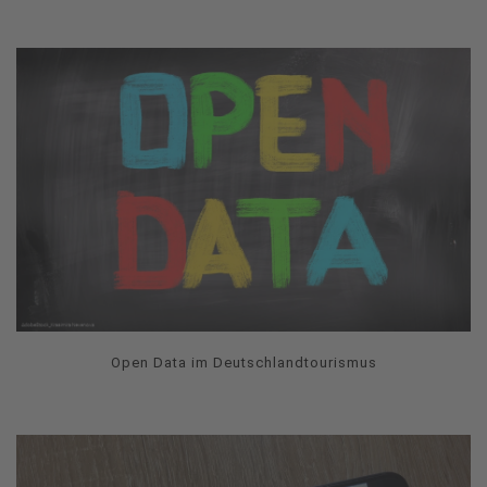
Open Data im Deutschlandtourismus