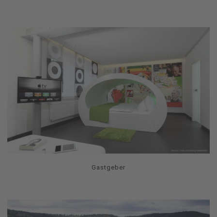
Gastgeber