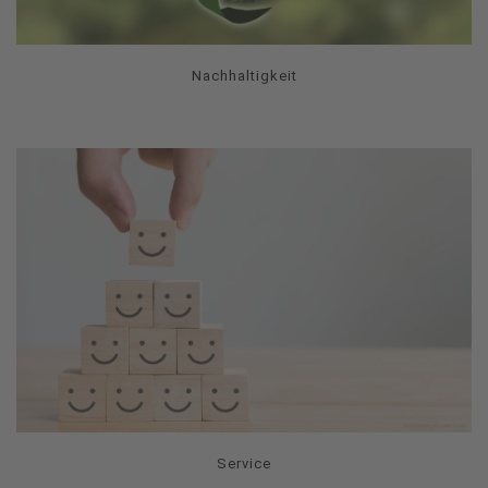
Nachhaltigkeit
Service