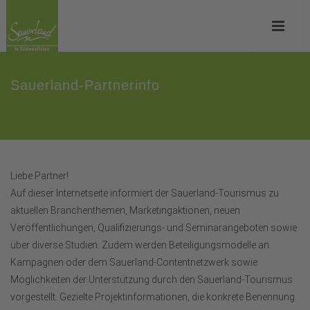
Sauerland-Partnerinfo
Liebe Partner!
Auf dieser Internetseite informiert der Sauerland-Tourismus zu
aktuellen Branchenthemen, Marketingaktionen, neuen
Veröffentlichungen, Qualifizierungs- und Seminarangeboten sowie
über diverse Studien. Zudem werden Beteiligungsmodelle an
Kampagnen oder dem Sauerland-Contentnetzwerk sowie
Möglichkeiten der Unterstützung durch den Sauerland-Tourismus
vorgestellt. Gezielte Projektinformationen, die konkrete Benennung