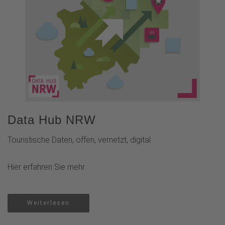
Data Hub NRW
Touristische Daten, offen, vernetzt, digital
Hier erfahren Sie mehr
Weiterlesen