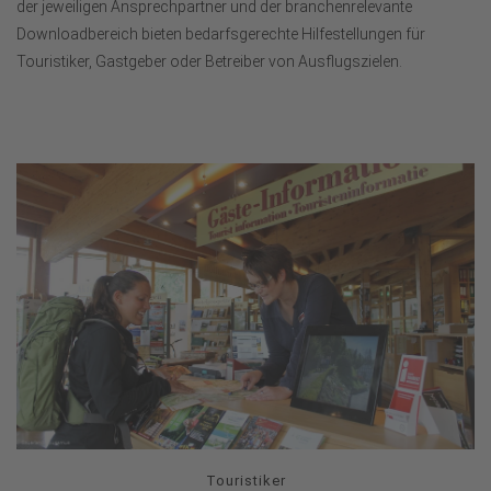
der jeweiligen Ansprechpartner und der branchenrelevante
Downloadbereich bieten bedarfsgerechte Hilfestellungen für
Touristiker, Gastgeber oder Betreiber von Ausflugszielen.
Touristiker