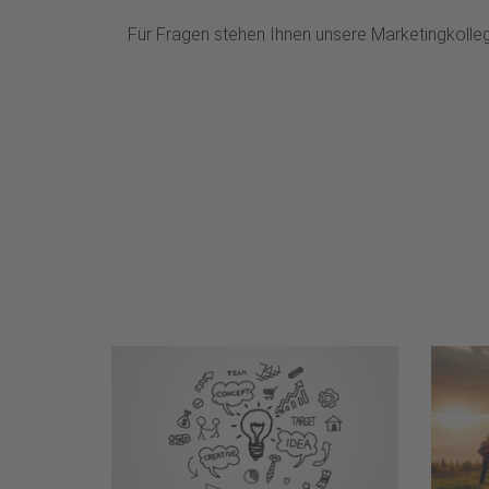
Für Fragen stehen Ihnen unsere Marketingkolleg