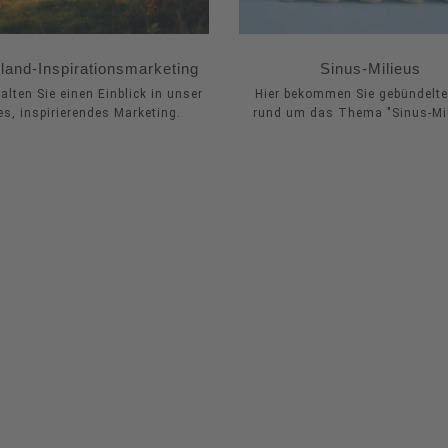
land-Inspirationsmarketing
Sinus-Milieus
halten Sie einen Einblick in unser
Hier bekommen Sie gebündelte
es, inspirierendes Marketing.
rund um das Thema "Sinus-Mil