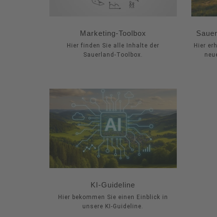
Marketing-Toolbox
Sauer
Hier finden Sie alle Inhalte der
Hier er
Sauerland-Toolbox.
neu
KI-Guideline
Hier bekommen Sie einen Einblick in
unsere KI-Guideline.