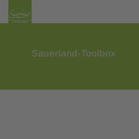
Sauerland-Toolbox