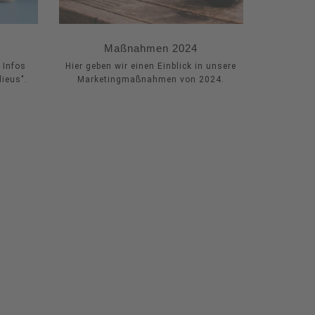
Maßnahmen 2024
 Infos
Hier geben wir einen Einblick in unsere
ieus".
Marketingmaßnahmen von 2024.