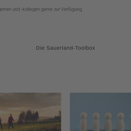
innen und -kollegen gerne zur Verfügung.
Die Sauerland-Toolbox