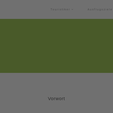
Touristiker
Ausflugsziel
Vorwort