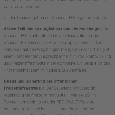
damit erfüllt werden.
Zu den Basisaufgaben der Sauerland-Orte gehören dabei:
Aktive Teilhabe an möglichen neuen Entwicklungen
: Die
Sauerland-Orte unterstützen Produktinnovationen, die
Sauerland-Tourismus die Produktkooperationen und der
Naturpark auf den Weg bringen, maßgeblich vor Ort. Es gibt
einen kompetenten Ansprechpartner für Produktentwicklung
und Freizeitinfrastruktur in der Kommune. Ein Beispiel ist das
Knotenpunktsystem im Radnetz Südwestfalen.
Pflege und Sicherung der öffentlichen
Freizeitinfrastruktur:
Der Sauerland-Ort überprüft
regelmäßig die Freizeitinfrastruktur – wie sie z.B. im
Rahmen von regionalen oder REGIONALE-Projekten
entstanden ist – und hält sie instand. Dazu gehören