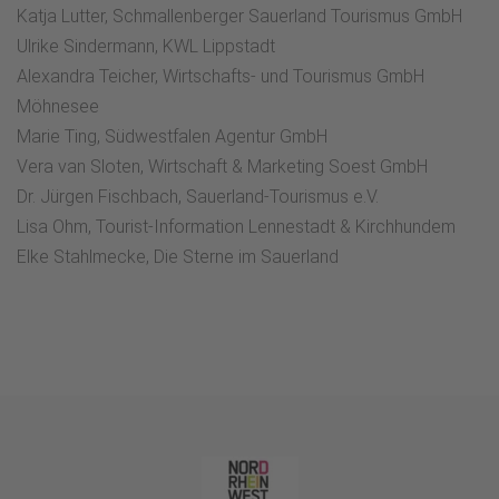
Katja Lutter, Schmallenberger Sauerland Tourismus GmbH
Ulrike Sindermann, KWL Lippstadt
Alexandra Teicher, Wirtschafts- und Tourismus GmbH
Möhnesee
Marie Ting, Südwestfalen Agentur GmbH
Vera van Sloten, Wirtschaft & Marketing Soest GmbH
Dr. Jürgen Fischbach, Sauerland-Tourismus e.V.
Lisa Ohm, Tourist-Information Lennestadt & Kirchhundem
Elke Stahlmecke, Die Sterne im Sauerland