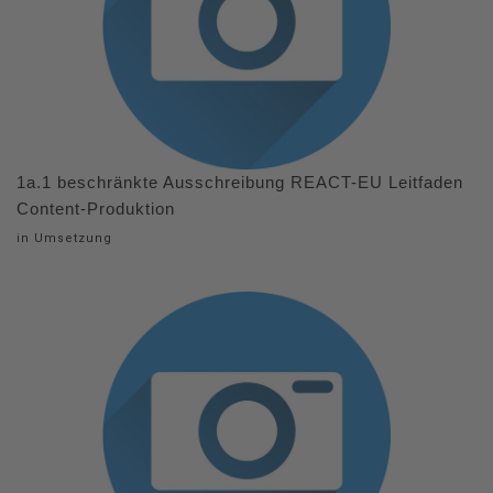
1a.1 beschränkte Ausschreibung REACT-EU Leitfaden
Content-Produktion
in Umsetzung