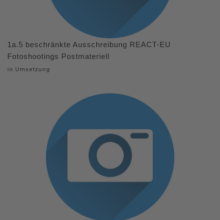
1a.5 beschränkte Ausschreibung REACT-EU
Fotoshootings Postmateriell
in Umsetzung