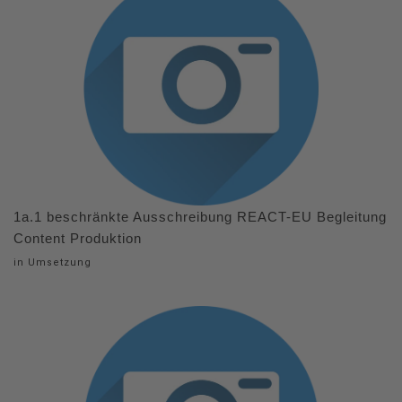
1a.1 beschränkte Ausschreibung REACT-EU Begleitung
Content Produktion
in Umsetzung