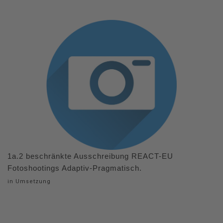
1a.2 beschränkte Ausschreibung REACT-EU
Fotoshootings Adaptiv-Pragmatisch.
in Umsetzung