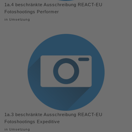
1a.4 beschränkte Ausschreibung REACT-EU
Fotoshootings Performer
in Umsetzung
1a.3 beschränkte Ausschreibung REACT-EU
Fotoshootings Expeditive
in Umsetzung