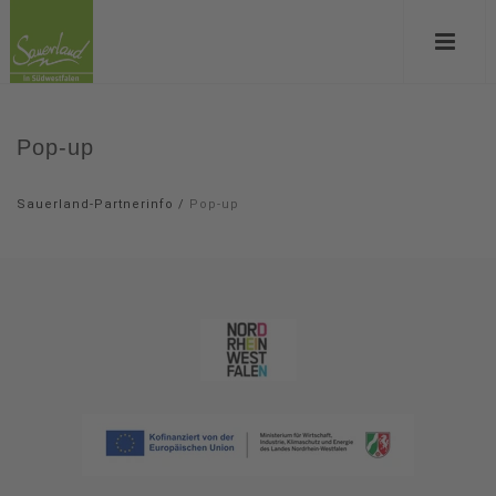
Pop-up
Sauerland-Partnerinfo
/
Pop-up