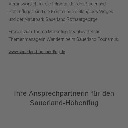
Verantwortlich für die Infrastruktur des Sauerland-
Höhenfluges sind die Kommunen entlang des Weges
und der Naturpark Sauerland Rothaargebirge.
Fragen zum Thema Marketing beantwortet die
Themenmanagerin Wandern beim Sauerland-Tourismus.
www.sauerland-hoehenflug.de
Ihre Ansprechpartnerin für den
Sauerland-Höhenflug