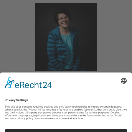
Sabine Risse