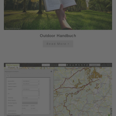
Outdoor Handbuch
Read More