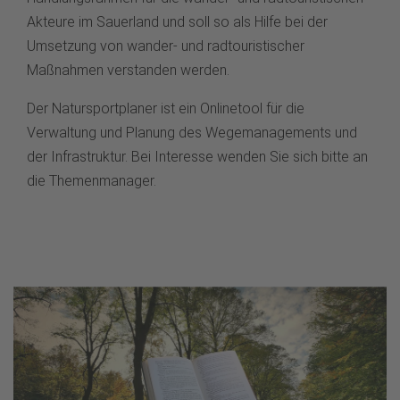
Akteure im Sauerland und soll so als Hilfe bei der
Umsetzung von wander- und radtouristischer
Maßnahmen verstanden werden.
Der Natursportplaner ist ein Onlinetool für die
Verwaltung und Planung des Wegemanagements und
der Infrastruktur. Bei Interesse wenden Sie sich bitte an
die Themenmanager.