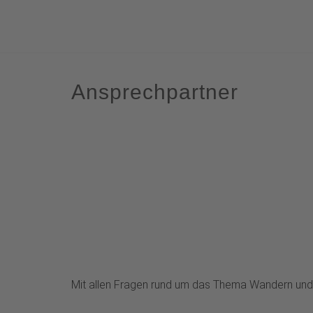
Ansprechpartner
Mit allen Fragen rund um das Thema Wandern und