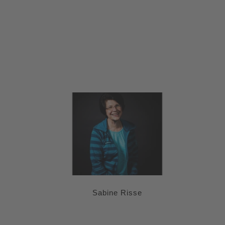
Sabine Risse