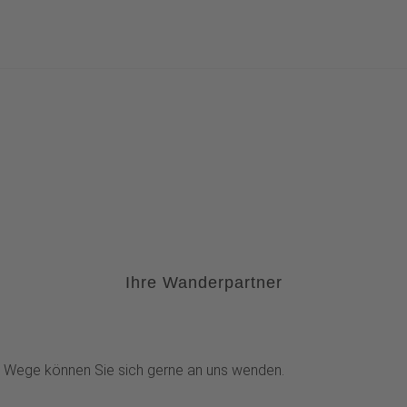
Ihre Wanderpartner
 Wege können Sie sich gerne an uns wenden.