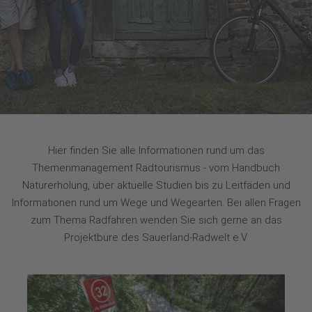
Hier finden Sie alle Informationen rund um das
Themenmanagement Radtourismus - vom Handbuch
Naturerholung, über aktuelle Studien bis zu Leitfäden und
Informationen rund um Wege und Wegearten. Bei allen Fragen
zum Thema Radfahren wenden Sie sich gerne an das
Projektbüre des Sauerland-Radwelt e.V.