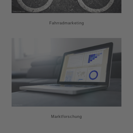
Fahrradmarketing
Marktforschung