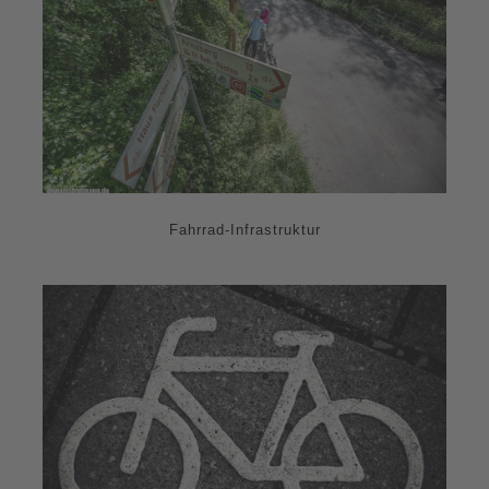
Fahrrad-Infrastruktur