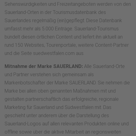
Sehenswürdigkeiten und Freizeitangeboten werden von den
Sauerland-Orten in der Tourismusdatenbank des
Sauerlandes regelmäßig (ein)gepflegt. Diese Datenbank
umfasst mehr als 5.000 Einträge. Sauerland-Tourismus
bündelt diesen örtlichen Content und liefert ihn aktuell an
rund 150 Websites, Tourenportale, weitere Content-Partner
und die Seite suedwestfalen.com aus.
Mitnahme der Marke SAUERLAND:
Alle Sauerland-Orte
und Partner verstehen sich gemeinsam als
Markenbotschafter der Marke SAUERLAND. Sie nehmen die
Marke bei allen oben genannten Maßnahmen mit und
gestalten partnerschaftlich das erfolgreiche, regionale
Marketing für Sauerland und Südwestfalen mit. Das
geschieht unter anderem über die Darstellung des
Sauerland-Logos auf allen relevanten Produkten online und
offline sowie über die aktive Mitarbeit an regionsweiten