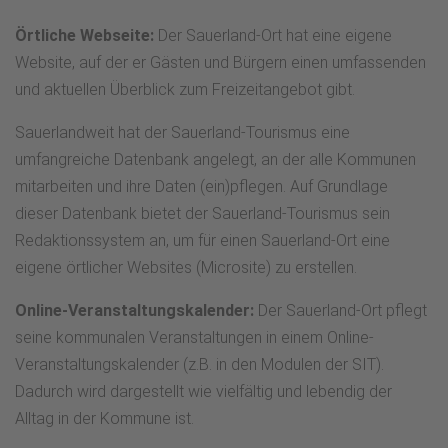
Örtliche Webseite:
Der Sauerland-Ort hat eine eigene
Website, auf der er Gästen und Bürgern einen umfassenden
und aktuellen Überblick zum Freizeitangebot gibt.
Sauerlandweit hat der Sauerland-Tourismus eine
umfangreiche Datenbank angelegt, an der alle Kommunen
mitarbeiten und ihre Daten (ein)pflegen. Auf Grundlage
dieser Datenbank bietet der Sauerland-Tourismus sein
Redaktionssystem an, um für einen Sauerland-Ort eine
eigene örtlicher Websites (Microsite) zu erstellen.
Online-Veranstaltungskalender:
Der Sauerland-Ort pflegt
seine kommunalen Veranstaltungen in einem Online-
Veranstaltungskalender (z.B. in den Modulen der SIT).
Dadurch wird dargestellt wie vielfältig und lebendig der
Alltag in der Kommune ist.