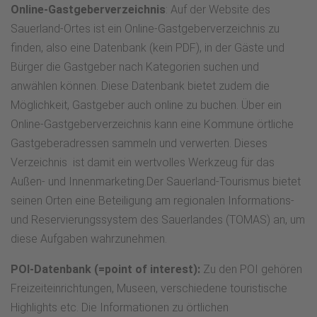
Online-Gastgeberverzeichnis
: Auf der Website des
Sauerland-Ortes ist ein Online-Gastgeberverzeichnis zu
finden, also eine Datenbank (kein PDF), in der Gäste und
Bürger die Gastgeber nach Kategorien suchen und
anwählen können. Diese Datenbank bietet zudem die
Möglichkeit, Gastgeber auch online zu buchen. Über ein
Online-Gastgeberverzeichnis kann eine Kommune örtliche
Gastgeberadressen sammeln und verwerten. Dieses
Verzeichnis ist damit ein wertvolles Werkzeug für das
Außen- und Innenmarketing.Der Sauerland-Tourismus bietet
seinen Orten eine Beteiligung am regionalen Informations-
und Reservierungssystem des Sauerlandes (TOMAS) an, um
diese Aufgaben wahrzunehmen.
POI-Datenbank (=point of interest):
Zu den POI gehören
Freizeiteinrichtungen, Museen, verschiedene touristische
Highlights etc. Die Informationen zu örtlichen