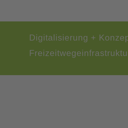
Digitalisierung + Konzep
Freizeitwegeinfrastruktu