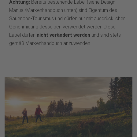
Achtung:
Bereits bestehende Label (siehe Design-
Manual/Markenhandbuch unten) sind Eigentum des
Sauerland-Tourismus und dürfen nur mit ausdrücklicher
Genehmigung desselben verwendet werden Diese
Label dürfen
nicht verändert werden
und sind stets
gemäß Markenhandbuch anzuwenden.