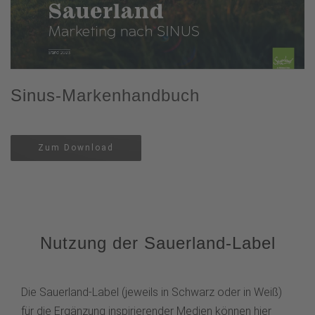
Sinus-Markenhandbuch
Zum Download
Nutzung der Sauerland-Label
Die Sauerland-Label (jeweils in Schwarz oder in Weiß)
für die Ergänzung inspirierender Medien können hier