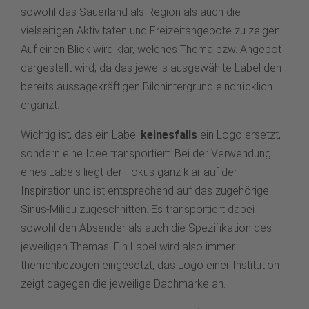
sowohl das Sauerland als Region als auch die
vielseitigen Aktivitäten und Freizeitangebote zu zeigen.
Auf einen Blick wird klar, welches Thema bzw. Angebot
dargestellt wird, da das jeweils ausgewählte Label den
bereits aussagekräftigen Bildhintergrund eindrücklich
ergänzt.
Wichtig ist, das ein Label
keinesfalls
ein Logo ersetzt,
sondern eine Idee transportiert. Bei der Verwendung
eines Labels liegt der Fokus ganz klar auf der
Inspiration und ist entsprechend auf das zugehörige
Sinus-Milieu zugeschnitten. Es transportiert dabei
sowohl den Absender als auch die Spezifikation des
jeweiligen Themas. Ein Label wird also immer
themenbezogen eingesetzt, das Logo einer Institution
zeigt dagegen die jeweilige Dachmarke an.