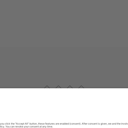
Cookie-Einstellungen