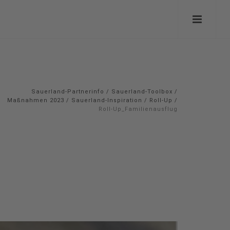
Sauerland-Partnerinfo
/
Sauerland-Toolbox
/
Maßnahmen 2023
/
Sauerland-Inspiration / Roll-Up
/
Roll-Up_Familienausflug