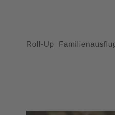
Roll-Up_Familienausflu