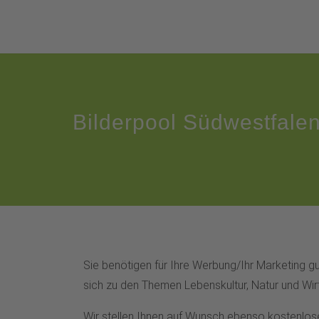
Bilderpool Südwestfale
Sie benötigen für Ihre Werbung/Ihr Marketing gu
sich zu den Themen Lebenskultur, Natur und Wi
Wir stellen Ihnen auf Wunsch ebenso kostenlos