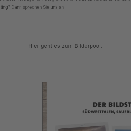
ting? Dann sprechen Sie uns an.
Hier geht es zum Bilderpool: