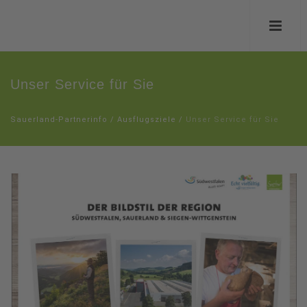
Unser Service für Sie
Sauerland-Partnerinfo
/
Ausflugsziele
/
Unser Service für Sie