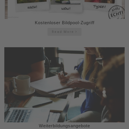
Kostenloser Bildpool-Zugriff
Read More
Weiterbildungsangebote